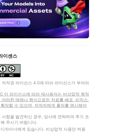
라이센스
 저작권 라이선스 4.0에 따라 라이선스가 부여되
.
-NC 이 라이선스에 따라 재사용자는 비상업적 목적
 어떠한 매체나 형식으로든 자료를 배포, 리믹스,
 확장할 수 있으며, 저작자에게 출처를 명시해야
 사항을 발견하신 경우, 당사에 연락하여 추가 조
해 주시기 바랍니다.
 디자이너에게 있습니다. 비상업적 사용만 허용