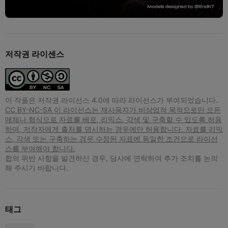
저작권 라이센스
이 작품은 저작권 라이선스 4.0에 따라 라이선스가 부여되었습니다.
CC BY-NC-SA 이 라이선스는 재사용자가 비상업적 목적으로만 모든
매체나 형식으로 자료를 배포, 리믹스, 각색 및 구축할 수 있도록 허용
하며, 저작자에게 출처를 명시하는 경우에만 허용합니다. 자료를 리믹
스, 각색 또는 구축하는 경우 수정된 자료에 동일한 조건으로 라이선
스를 부여해야 합니다.
합의 위반 사항을 발견하신 경우, 당사에 연락하여 추가 조치를 논의
해 주시기 바랍니다.
태그