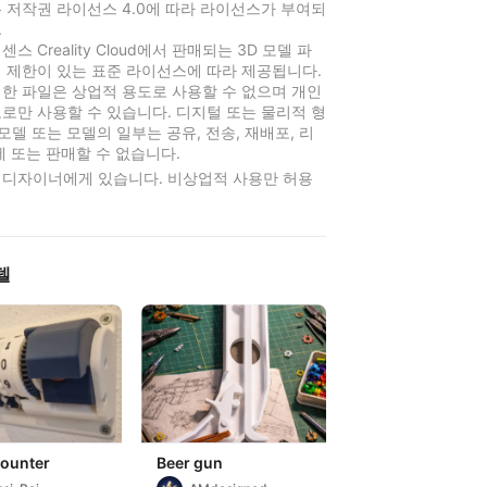
 저작권 라이선스 4.0에 따라 라이선스가 부여되
.
스 Creality Cloud에서 판매되는 3D 모델 파
 제한이 있는 표준 라이선스에 따라 제공됩니다.
한 파일은 상업적 용도로 사용할 수 없으며 개인
로만 사용할 수 있습니다. 디지털 또는 물리적 형
 모델 또는 모델의 일부는 공유, 전송, 재배포, 리
제 또는 판매할 수 없습니다.
 디자이너에게 있습니다. 비상업적 사용만 허용
델
Counter
Beer gun