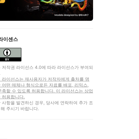
라이센스
 저작권 라이선스 4.0에 따라 라이선스가 부여되
.
 이 라이선스는 재사용자가 저작자에게 출처를 명
 어떤 매체나 형식으로든 자료를 배포, 리믹스,
구축할 수 있도록 허용합니다. 이 라이선스는 상업
 허용합니다.
 사항을 발견하신 경우, 당사에 연락하여 추가 조
해 주시기 바랍니다.