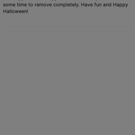
some time to remove completely. Have fun and Happy
Halloween!