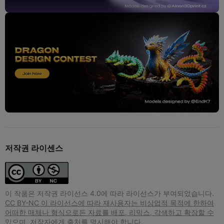
저작권 라이센스
이 작품은 저작권 라이선스 4.0에 따라 라이선스가 부여되었습니다.
CC BY-NC 이 라이선스에 따라 재사용자는 비상업적 목적에 한하여
어떠한 매체나 형식으로든 자료를 배포, 리믹스, 각색하고 확장할 수
있으며, 저작자에게 출처를 명시해야 합니다.