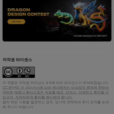
저작권 라이센스
이 작품은 저작권 라이선스 4.0에 따라 라이선스가 부여되었습니다.
CC BY-NC 이 라이선스에 따라 재사용자는 비상업적 목적에 한하여
어떠한 매체나 형식으로든 자료를 배포, 리믹스, 각색하고 확장할 수
있으며, 저작자에게 출처를 명시해야 합니다.
합의 위반 사항을 발견하신 경우, 당사에 연락하여 추가 조치를 논의
해 주시기 바랍니다.