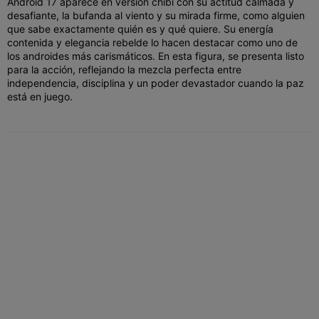
Android 17 aparece en versión chibi con su actitud calmada y
desafiante, la bufanda al viento y su mirada firme, como alguien
que sabe exactamente quién es y qué quiere. Su energía
contenida y elegancia rebelde lo hacen destacar como uno de
los androides más carismáticos. En esta figura, se presenta listo
para la acción, reflejando la mezcla perfecta entre
independencia, disciplina y un poder devastador cuando la paz
está en juego.