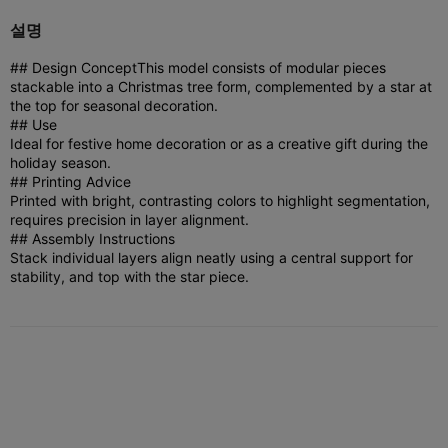
설명
## Design Concept
This model consists of modular pieces
stackable into a Christmas tree form, complemented by a star at
the top for seasonal decoration.
## Use
Ideal for festive home decoration or as a creative gift during the
holiday season.
## Printing Advice
Printed with bright, contrasting colors to highlight segmentation,
requires precision in layer alignment.
## Assembly Instructions
Stack individual layers align neatly using a central support for
stability, and top with the star piece.