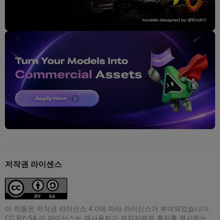
저작권 라이센스
이 작품은 저작권 라이선스 4.0에 따라 라이선스가 부여되었습니다.
CC BY-SA 이 라이선스는 재사용자가 저작자에게 출처를 명시하는