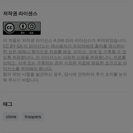
저작권 라이센스
이 작품은 저작권 라이선스 4.0에 따라 라이선스가 부여되었습니다.
CC BY-SA 이 라이선스는 재사용자가 저작자에게 출처를 명시하는
한 모든 매체나 형식으로 자료를 배포, 리믹스, 각색 및 구축할 수 있
도록 허용합니다. 이 라이선스는 상업적 사용을 허용합니다. 자료를
리믹스, 각색 또는 구축하는 경우 수정된 자료에 동일한 조건으로 라
이선스를 부여해야 합니다.
합의 위반 사항을 발견하신 경우, 당사에 연락하여 추가 조치를 논의
해 주시기 바랍니다.
태그
clone
troopers