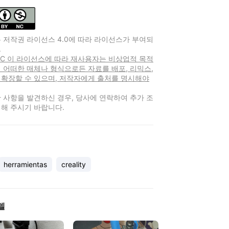
 저작권 라이선스 4.0에 따라 라이선스가 부여되
.
-NC 이 라이선스에 따라 재사용자는 비상업적 목적
 어떠한 매체나 형식으로든 자료를 배포, 리믹스,
 확장할 수 있으며, 저작자에게 출처를 명시해야
 사항을 발견하신 경우, 당사에 연락하여 추가 조
해 주시기 바랍니다.
herramientas
creality
델