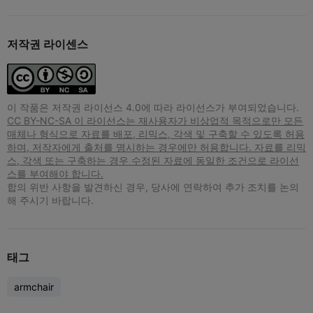
저작권 라이센스
이 작품은 저작권 라이선스 4.0에 따라 라이선스가 부여되었습니다.
CC BY-NC-SA 이 라이선스는 재사용자가 비상업적 목적으로만 모든
매체나 형식으로 자료를 배포, 리믹스, 각색 및 구축할 수 있도록 허용
하며, 저작자에게 출처를 명시하는 경우에만 허용합니다. 자료를 리믹
스, 각색 또는 구축하는 경우 수정된 자료에 동일한 조건으로 라이선
스를 부여해야 합니다.
합의 위반 사항을 발견하신 경우, 당사에 연락하여 추가 조치를 논의
해 주시기 바랍니다.
태그
armchair