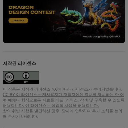
저작권 라이센스
이 작품은 저작권 라이선스 4.0에 따라 라이선스가 부여되었습니다.
CC BY 이 라이선스는 재사용자가 저작자에게 출처를 명시하는 한 어
떤 매체나 형식으로든 자료를 배포, 리믹스, 각색 및 구축할 수 있도록
허용합니다. 이 라이선스는 상업적 사용을 허용합니다.
합의 위반 사항을 발견하신 경우, 당사에 연락하여 추가 조치를 논의
해 주시기 바랍니다.