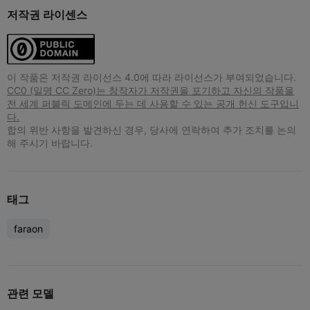
저작권 라이센스
이 작품은 저작권 라이선스 4.0에 따라 라이선스가 부여되었습니다.
CC0 (일명 CC Zero)는 창작자가 저작권을 포기하고 자신의 작품을
전 세계 퍼블릭 도메인에 두는 데 사용할 수 있는 공개 헌신 도구입니
다.
합의 위반 사항을 발견하신 경우, 당사에 연락하여 추가 조치를 논의
해 주시기 바랍니다.
태그
faraon
관련 모델