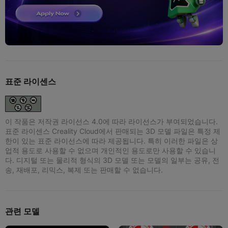
표준 라이센스
이 작품은 저작권 라이선스 4.0에 따라 라이선스가 부여되었습니다.
표준 라이센스 Creality Cloud에서 판매되는 3D 모델 파일은 특정 제
한이 있는 표준 라이선스에 따라 제공됩니다. 특히 이러한 파일은 상
업적 용도로 사용할 수 없으며 개인적인 용도로만 사용할 수 있습니
다. 디지털 또는 물리적 형식의 3D 모델 또는 모델의 일부는 공유, 전
송, 재배포, 리믹스, 복제 또는 판매할 수 없습니다.
관련 모델