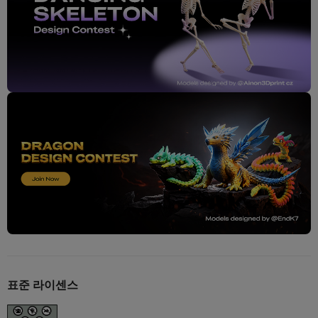
표준 라이센스