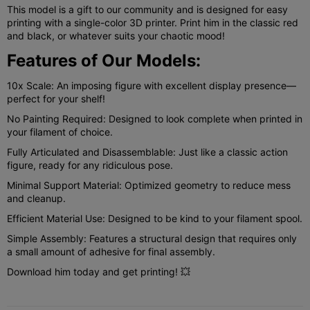
This model is a gift to our community and is designed for easy
printing with a single-color 3D printer. Print him in the classic red
and black, or whatever suits your chaotic mood!
Features of Our Models:
10x Scale: An imposing figure with excellent display presence—
perfect for your shelf!
No Painting Required: Designed to look complete when printed in
your filament of choice.
Fully Articulated and Disassemblable: Just like a classic action
figure, ready for any ridiculous pose.
Minimal Support Material: Optimized geometry to reduce mess
and cleanup.
Efficient Material Use: Designed to be kind to your filament spool.
Simple Assembly: Features a structural design that requires only
a small amount of adhesive for final assembly.
Download him today and get printing! 💥