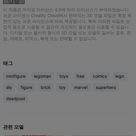
이 작품은 저작권 라이선스 4.0에 따라 라이선스가 부여되었습니다.
표준 라이센스 Creality Cloud에서 판매되는 3D 모델 파일은 특정 제
한이 있는 표준 라이선스에 따라 제공됩니다. 특히 이러한 파일은 상
업적 용도로 사용할 수 없으며 개인적인 용도로만 사용할 수 있습니
다. 디지털 또는 물리적 형식의 3D 모델 또는 모델의 일부는 공유, 전
송, 재배포, 리믹스, 복제 또는 판매할 수 없습니다.
태그
minifigure
legoman
toys
free
comics
lego
diy
figure
brick
toy
marvel
superhero
deadpool
관련 모델