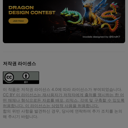
저작권 라이센스
이 작품은 저작권 라이선스 4.0에 따라 라이선스가 부여되었습니다.
CC BY 이 라이선스는 재사용자가 저작자에게 출처를 명시하는 한 어
떤 매체나 형식으로든 자료를 배포, 리믹스, 각색 및 구축할 수 있도록
허용합니다. 이 라이선스는 상업적 사용을 허용합니다.
합의 위반 사항을 발견하신 경우, 당사에 연락하여 추가 조치를 논의
해 주시기 바랍니다.