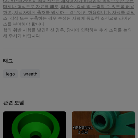
CC BY-NC-SA 이 라이선스는 재사용자가 비상업적 목적으로만 모든
매체나 형식으로 자료를 배포, 리믹스, 각색 및 구축할 수 있도록 허용
하며, 저작자에게 출처를 명시하는 경우에만 허용합니다. 자료를 리믹
스, 각색 또는 구축하는 경우 수정된 자료에 동일한 조건으로 라이선
스를 부여해야 합니다.
합의 위반 사항을 발견하신 경우, 당사에 연락하여 추가 조치를 논의
해 주시기 바랍니다.
태그
lego
wreath
관련 모델