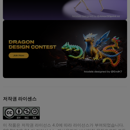
저작권 라이센스
이 작품은 저작권 라이선스 4.0에 따라 라이선스가 부여되었습니다.