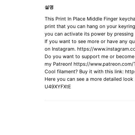
설명
This Print In Place Middle Finger keycha
print that you can hang on your keyring
you can activate its power by pressing 
If you want to see more or have any q
on Instagram. https://www.instagram.
Do you want to support me or become a
my Patreon! https://www.patreon.com
Cool filament? Buy it with this link: h
Here you can see a more detailed look 
U49XYFXtE