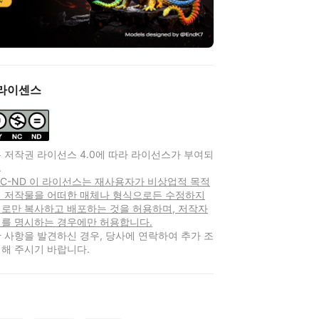
라이센스
 저작권 라이선스 4.0에 따라 라이선스가 부여되
.
-NC-ND 이 라이선스는 재사용자가 비상업적 목적
여 저작물을 어떠한 매체나 형식으로든 수정하지
태로만 복사하고 배포하는 것을 허용하며, 저작자
처를 명시하는 경우에만 허용합니다.
 사항을 발견하신 경우, 당사에 연락하여 추가 조
해 주시기 바랍니다.