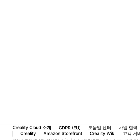
Creality Cloud 소개
도움말 센터
사업 협력
GDPR (EU)
Creality
Amazon Storefront
Creality Wiki
고객 서