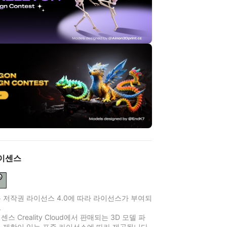
이센스
 저작권 라이선스 4.0에 따라 라이선스가 부여되
.
스 Creality Cloud에서 판매되는 3D 모델 파
 제한이 있는 표준 라이선스에 따라 제공됩니다.