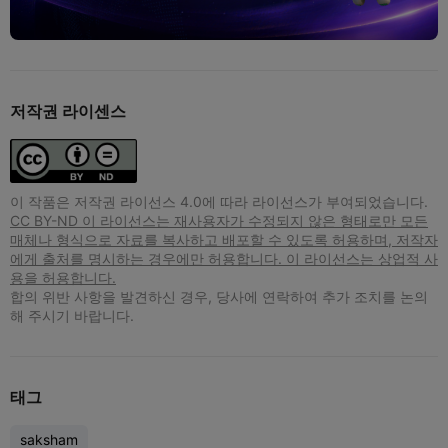
저작권 라이센스
이 작품은 저작권 라이선스 4.0에 따라 라이선스가 부여되었습니다.
CC BY-ND 이 라이선스는 재사용자가 수정되지 않은 형태로만 모든
매체나 형식으로 자료를 복사하고 배포할 수 있도록 허용하며, 저작자
에게 출처를 명시하는 경우에만 허용합니다. 이 라이선스는 상업적 사
용을 허용합니다.
합의 위반 사항을 발견하신 경우, 당사에 연락하여 추가 조치를 논의
해 주시기 바랍니다.
태그
saksham