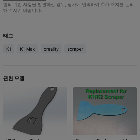
합의 위반 사항을 발견하신 경우, 당사에 연락하여 추가 조치를 논의
해 주시기 바랍니다.
태그
K1
K1 Max
creality
scraper
관련 모델