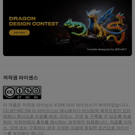
저작권 라이센스
이 작품은 저작권 라이선스 4.0에 따라 라이선스가 부여되었습니다.
CC BY-NC-SA 이 라이선스는 재사용자가 비상업적 목적으로만 모든
매체나 형식으로 자료를 배포, 리믹스, 각색 및 구축할 수 있도록 허용
하며, 저작자에게 출처를 명시하는 경우에만 허용합니다. 자료를 리믹
스, 각색 또는 구축하는 경우 수정된 자료에 동일한 조건으로 라이선
스를 부여해야 합니다.