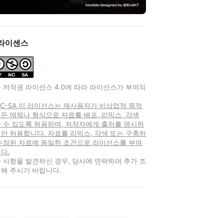
라이센스
 저작권 라이선스 4.0에 따라 라이선스가 부여되
.
-NC-SA 이 라이선스는 재사용자가 비상업적 목적
든 매체나 형식으로 자료를 배포, 리믹스, 각색
 수 있도록 허용하며, 저작자에게 출처를 명시하
만 허용합니다. 자료를 리믹스, 각색 또는 구축하
 수정된 자료에 동일한 조건으로 라이선스를 부여
다.
 사항을 발견하신 경우, 당사에 연락하여 추가 조
해 주시기 바랍니다.