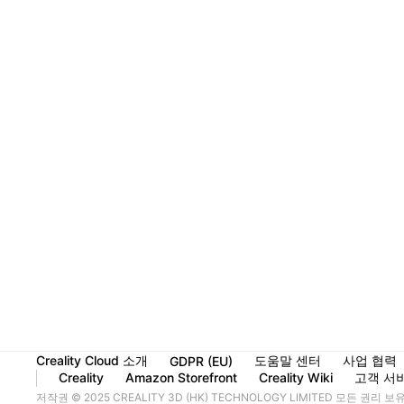
Creality Cloud 소개
도움말 센터
사업 협력
GDPR (EU)
Creality
Amazon Storefront
Creality Wiki
고객 서
저작권 © 2025 CREALITY 3D (HK) TECHNOLOGY LIMITED 모든 권리 보유