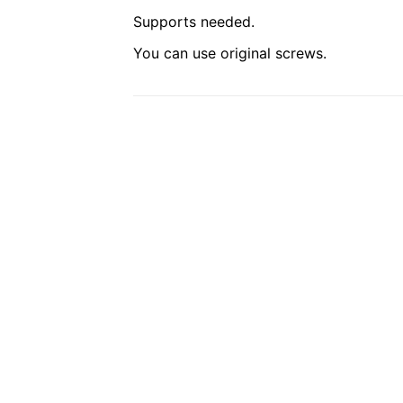
Supports needed.
You can use original screws.