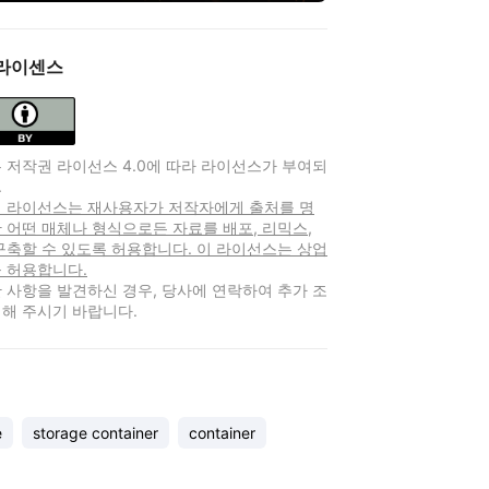
라이센스
 저작권 라이선스 4.0에 따라 라이선스가 부여되
.
 이 라이선스는 재사용자가 저작자에게 출처를 명
 어떤 매체나 형식으로든 자료를 배포, 리믹스,
구축할 수 있도록 허용합니다. 이 라이선스는 상업
 허용합니다.
 사항을 발견하신 경우, 당사에 연락하여 추가 조
해 주시기 바랍니다.
e
storage container
container