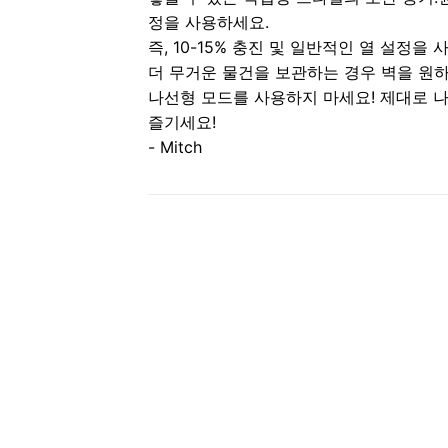
정을 사용하세요.
즉, 10-15% 충진 및 일반적인 열 설정을 
더 무거운 물건을 보관하는 경우 벽을 원하
나선형 모드를 사용하지 마세요! 제대로 나
즐기세요!
- Mitch