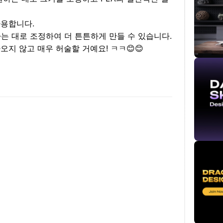
사용합니다.
는 대로 조정하여 더 튼튼하게 만들 수 있습니다.
오지 않고 매우 허술할 거예요! ㅋㅋ😊😊