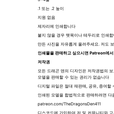
.1 또는 .2 높이
지원 없음
제자리에 인쇄합니다
붙지 않을 경우 뗏목이나 테두리로 인쇄
만든 사진을 자유롭게 올려주세요. 저도 
인쇄물을 판매하고 싶으시면 Patreon에
저작권
모든 드래곤 덴의 디자인은 저작권법의 보
모델을 판매할 수 있는 권리가 없습니다
디지털 파일은 절대 재판매, 공유, 증여할
인쇄된 모델을 합법적으로 판매하려면 다
patreon.com/TheDragonsDen411
디스코드에 가입하여 저 및 커뮤니티와 교류할 수