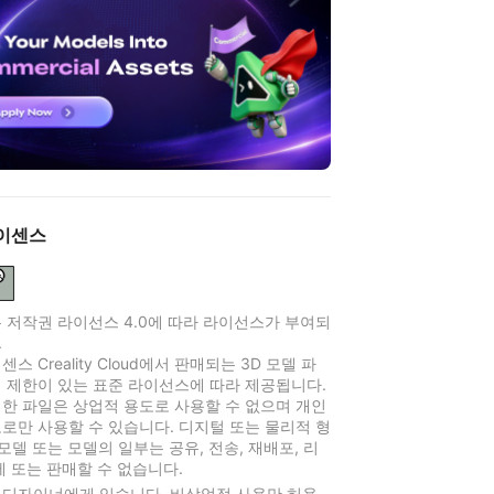
이센스
 저작권 라이선스 4.0에 따라 라이선스가 부여되
.
스 Creality Cloud에서 판매되는 3D 모델 파
 제한이 있는 표준 라이선스에 따라 제공됩니다.
한 파일은 상업적 용도로 사용할 수 없으며 개인
로만 사용할 수 있습니다. 디지털 또는 물리적 형
 모델 또는 모델의 일부는 공유, 전송, 재배포, 리
제 또는 판매할 수 없습니다.
 디자이너에게 있습니다. 비상업적 사용만 허용