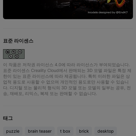
표준 라이센스
이 작품은 저작권 라이선스 4.0에 따라 라이선스가 부여되었습니다.
표준 라이센스 Creality Cloud에서 판매되는 3D 모델 파일은 특정 제
한이 있는 표준 라이선스에 따라 제공됩니다. 특히 이러한 파일은 상
업적 용도로 사용할 수 없으며 개인적인 용도로만 사용할 수 있습니
다. 디지털 또는 물리적 형식의 3D 모델 또는 모델의 일부는 공유, 전
송, 재배포, 리믹스, 복제 또는 판매할 수 없습니다.
태그
puzzle
brain teaser
t box
brick
desktop