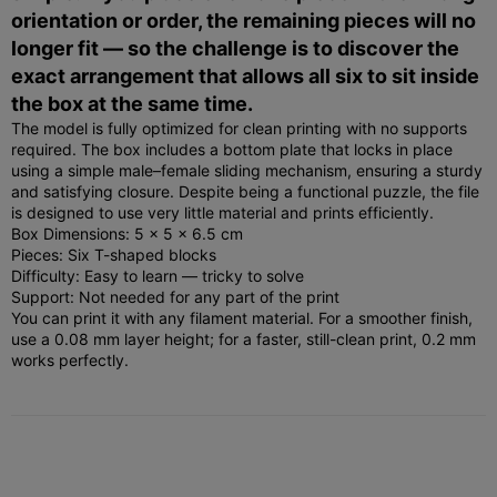
orientation or order, the remaining pieces will no
longer fit — so the challenge is to discover the
exact arrangement that allows all six to sit inside
the box at the same time.
The model is fully optimized for clean printing with no supports
required. The box includes a bottom plate that locks in place
using a simple male–female sliding mechanism, ensuring a sturdy
and satisfying closure. Despite being a functional puzzle, the file
is designed to use very little material and prints efficiently.
Box Dimensions: 5 × 5 × 6.5 cm
Pieces: Six T-shaped blocks
Difficulty: Easy to learn — tricky to solve
Support: Not needed for any part of the print
You can print it with any filament material. For a smoother finish,
use a 0.08 mm layer height; for a faster, still-clean print, 0.2 mm
works perfectly.