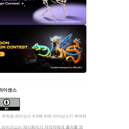
라이센스
 저작권 라이선스 4.0에 따라 라이선스가 부여되
.
 이 라이선스는 재사용자가 저작자에게 출처를 명