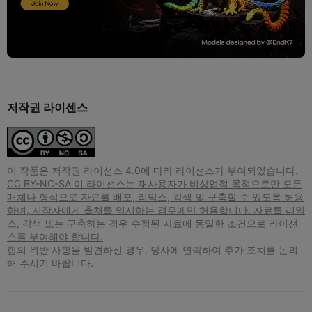
저작권 라이센스
이 작품은 저작권 라이선스 4.0에 따라 라이선스가 부여되었습니다.
CC BY-NC-SA 이 라이선스는 재사용자가 비상업적 목적으로만 모든
매체나 형식으로 자료를 배포, 리믹스, 각색 및 구축할 수 있도록 허용
하며, 저작자에게 출처를 명시하는 경우에만 허용합니다. 자료를 리믹
스, 각색 또는 구축하는 경우 수정된 자료에 동일한 조건으로 라이선
스를 부여해야 합니다.
합의 위반 사항을 발견하신 경우, 당사에 연락하여 추가 조치를 논의
해 주시기 바랍니다.