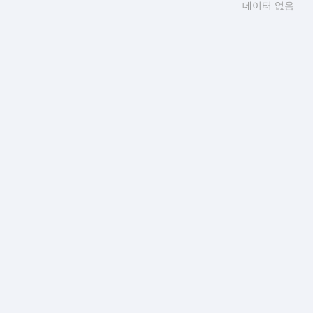
데이터 없음