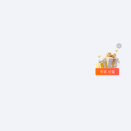
무료 선물