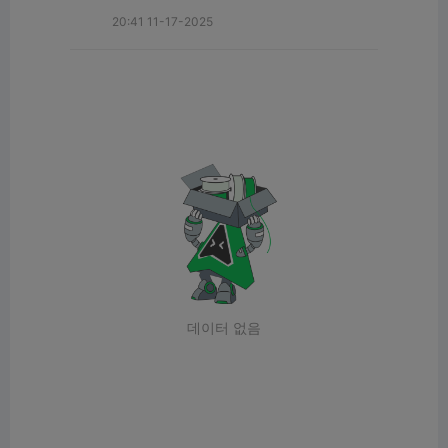
20:41 11-17-2025
데이터 없음