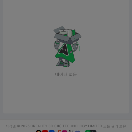
데이터 없음
저작권 © 2025 CREALITY 3D (HK) TECHNOLOGY LIMITED 모든 권리 보유.