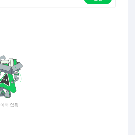
이터 없음