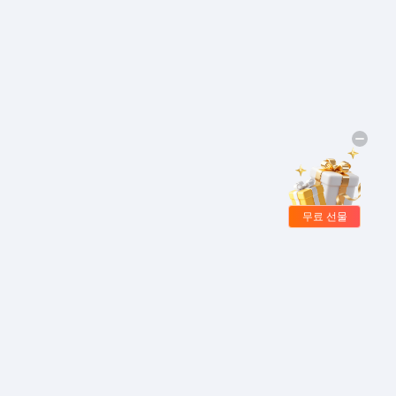
무료 선물