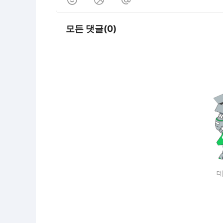
모든 댓글(0)
데