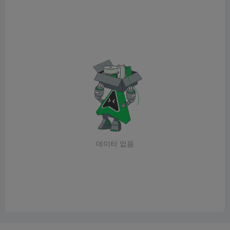
데이터 없음