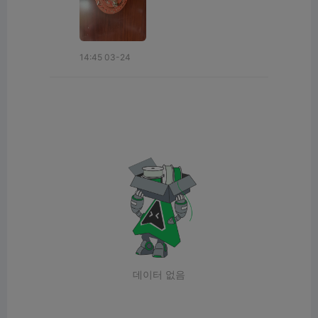
14:45 03-24
데이터 없음