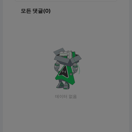
모든 댓글(0)
데이터 없음