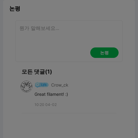
논평
논평
모든 댓글(1)
Crow_ck
Great filament! :)
10:20 04-02