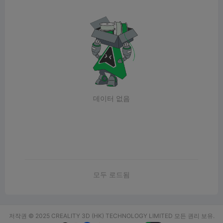
데이터 없음
모두 로드됨
저작권 © 2025 CREALITY 3D (HK) TECHNOLOGY LIMITED 모든 권리 보유.