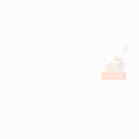
무료 선물