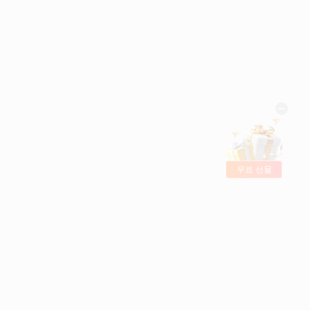
무료 선물