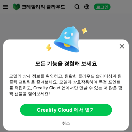

크레알리티 클라우드
로그인




모든 기능을 경험해 보세요
모델의 상세 정보를 확인하고, 원활한 클라우드 슬라이싱과 원
클릭 프린팅을 즐겨보세요. 모델과 상호작용하여 독점 포인트
를 적립하고, Creality Cloud 앱에서만 만날 수 있는 더 많은 깜
짝 선물을 열어보세요!
Creality Cloud 에서 열기
취소