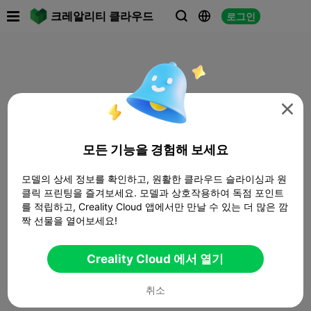

크레알리티 클라우드
로그인




모든 기능을 경험해 보세요
모델의 상세 정보를 확인하고, 원활한 클라우드 슬라이싱과 원
클릭 프린팅을 즐겨보세요. 모델과 상호작용하여 독점 포인트
를 적립하고, Creality Cloud 앱에서만 만날 수 있는 더 많은 깜
짝 선물을 열어보세요!
Creality Cloud 에서 열기
취소