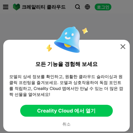

크레알리티 클라우드
로그인




모든 기능을 경험해 보세요
모델의 상세 정보를 확인하고, 원활한 클라우드 슬라이싱과 원
클릭 프린팅을 즐겨보세요. 모델과 상호작용하여 독점 포인트
를 적립하고, Creality Cloud 앱에서만 만날 수 있는 더 많은 깜
짝 선물을 열어보세요!
Creality Cloud 에서 열기
취소