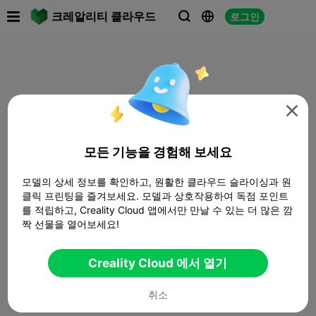

크레알리티 클라우드
로그인




모든 기능을 경험해 보세요
모델의 상세 정보를 확인하고, 원활한 클라우드 슬라이싱과 원
클릭 프린팅을 즐겨보세요. 모델과 상호작용하여 독점 포인트
를 적립하고, Creality Cloud 앱에서만 만날 수 있는 더 많은 깜
짝 선물을 열어보세요!
Creality Cloud 에서 열기
취소