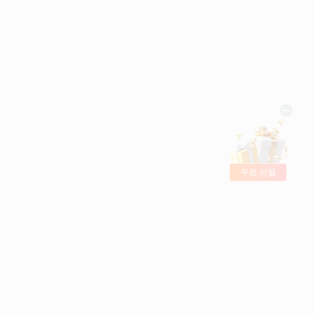
무료 선물