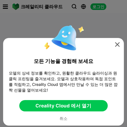

크레알리티 클라우드
로그인




모든 기능을 경험해 보세요
모델의 상세 정보를 확인하고, 원활한 클라우드 슬라이싱과 원
클릭 프린팅을 즐겨보세요. 모델과 상호작용하여 독점 포인트
를 적립하고, Creality Cloud 앱에서만 만날 수 있는 더 많은 깜
짝 선물을 열어보세요!
Creality Cloud 에서 열기
취소