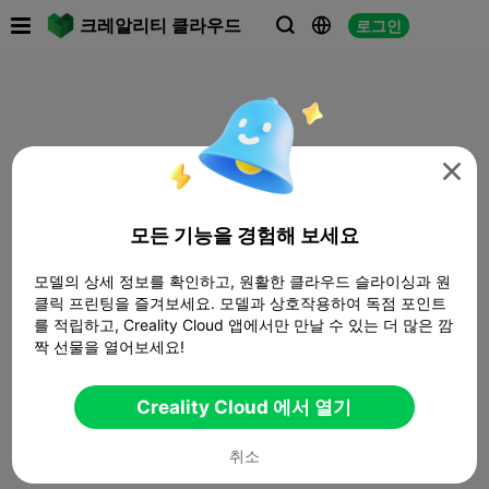

크레알리티 클라우드
로그인




모든 기능을 경험해 보세요
모델의 상세 정보를 확인하고, 원활한 클라우드 슬라이싱과 원
클릭 프린팅을 즐겨보세요. 모델과 상호작용하여 독점 포인트
를 적립하고, Creality Cloud 앱에서만 만날 수 있는 더 많은 깜
짝 선물을 열어보세요!
Creality Cloud 에서 열기
취소