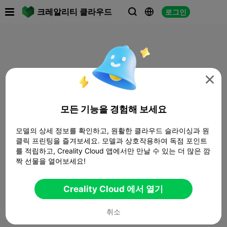

크레알리티 클라우드
로그인




모든 기능을 경험해 보세요
모델의 상세 정보를 확인하고, 원활한 클라우드 슬라이싱과 원
클릭 프린팅을 즐겨보세요. 모델과 상호작용하여 독점 포인트
를 적립하고, Creality Cloud 앱에서만 만날 수 있는 더 많은 깜
짝 선물을 열어보세요!
Creality Cloud 에서 열기
취소