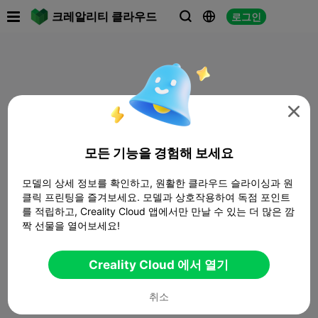

크레알리티 클라우드
로그인




모든 기능을 경험해 보세요
모델의 상세 정보를 확인하고, 원활한 클라우드 슬라이싱과 원
클릭 프린팅을 즐겨보세요. 모델과 상호작용하여 독점 포인트
를 적립하고, Creality Cloud 앱에서만 만날 수 있는 더 많은 깜
짝 선물을 열어보세요!
Creality Cloud 에서 열기
취소