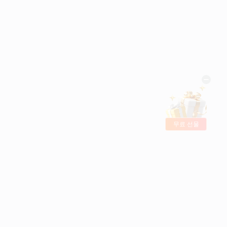
무료 선물