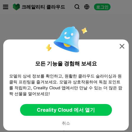

크레알리티 클라우드
로그인




모든 기능을 경험해 보세요
모델의 상세 정보를 확인하고, 원활한 클라우드 슬라이싱과 원
클릭 프린팅을 즐겨보세요. 모델과 상호작용하여 독점 포인트
를 적립하고, Creality Cloud 앱에서만 만날 수 있는 더 많은 깜
짝 선물을 열어보세요!
Creality Cloud 에서 열기
취소