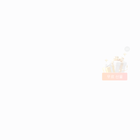
무료 선물