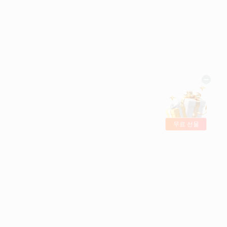
무료 선물